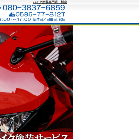
バイク塗装専門店 料金