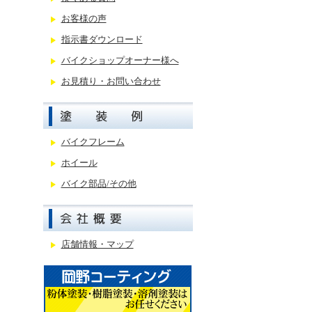
お客様の声
指示書ダウンロード
バイクショップオーナー様へ
お見積り・お問い合わせ
バイクフレーム
ホイール
バイク部品/その他
店舗情報・マップ